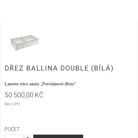
DŘEZ BALLINA DOUBLE (BÍLÁ)
Laurens retro sanita „Porcelánové dřezy“.
50 500,00 KČ
Bez DPH
POČET