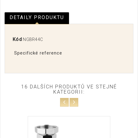
DETAILY PRODUKTU
Kód
NGBR44C
Specifické reference
16 DALŠÍCH PRODUKTŮ VE STEJNÉ
KATEGORII: