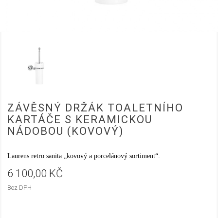
ZÁVĚSNÝ DRŽÁK TOALETNÍHO
KARTÁČE S KERAMICKOU
NÁDOBOU (KOVOVÝ)
Laurens retro sanita „kovový a porcelánový sortiment“.
6 100,00 KČ
Bez DPH