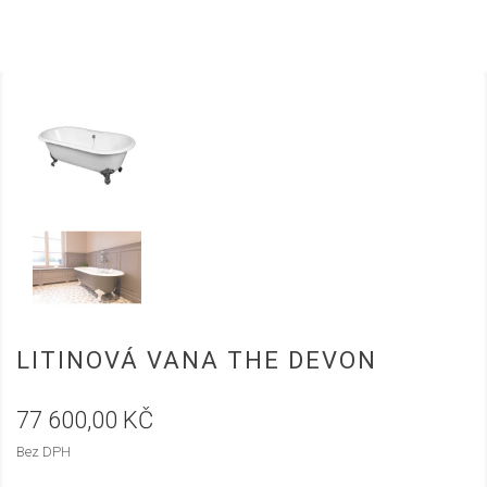
LITINOVÁ VANA THE DEVON
77 600,00 KČ
Bez DPH