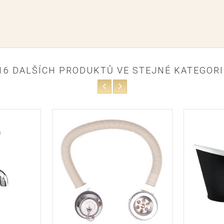
16 DALŠÍCH PRODUKTŮ VE STEJNÉ KATEGORII