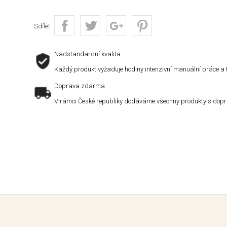
Sdílet
Nadstandardní kvalita
Každý produkt vyžaduje hodiny intenzivní manuální práce a 
Doprava zdarma
V rámci České republiky dodáváme všechny produkty s dop