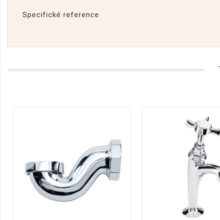
Specifické reference